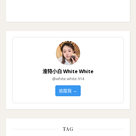
淮特小白 White White
@white.white.914
追蹤我 →
TAG