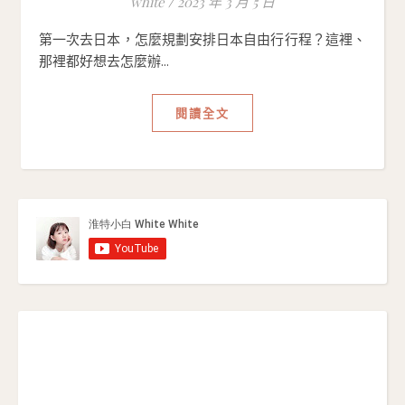
white
/
2023 年 3 月 5 日
第一次去日本，怎麼規劃安排日本自由行行程？這裡、
那裡都好想去怎麼辦...
閱讀全文