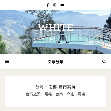
WHITE
淮特小白
文章分類
台灣 ‣ 南部 嘉南高屏
台灣旅遊：嘉義、台南、高雄、屏東