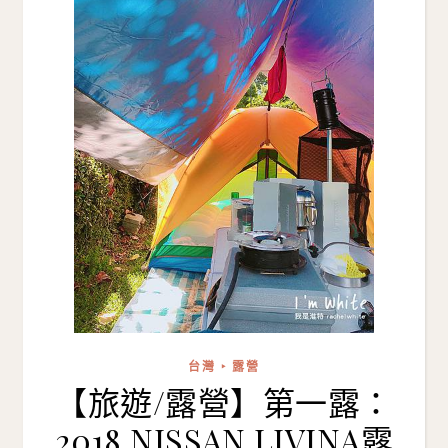
台灣 ‣ 露營
【旅遊/露營】第一露：
2018 NISSAN LIVINA露