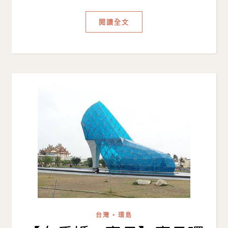
閱讀全文
台灣 ‣ 環島