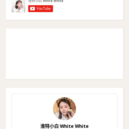
淮特小白 White White