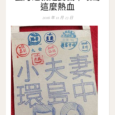
這麼熱血
2016 年 11 月 23 日