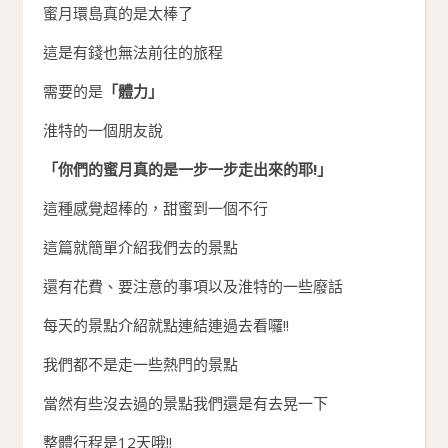
蜜月環島真的是太棒了
這是有錢也無法前往的旅程
需要的是
「體力」
淮特的一個朋友說
「你們的蜜月真的是一步一步走出來的耶!」
這種感覺超棒的，甜蜜到一個不行
這篇就簡單介紹我們去的景點
還有花費、要注意的事項以及淮特的一些廢話
每天的景點介紹就點連結連過去看囉!!
我們都不是走一些熱門的景點
當然有些沒去過的景點我們還是有去晃一下
整體行程是12天哦!!