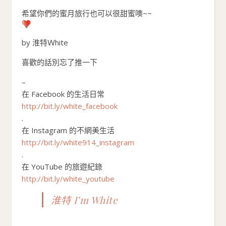
希望你們的蜜月旅行也可以很甜蜜噢~~
by 淮特Ｗhite
喜歡的話別忘了推一下
–
在 Facebook 的生活日常
http://bit.ly/white_facebook
.
在 Instagram 的不網美生活
http://bit.ly/white914_instagram
.
在 YouTube 的旅遊紀錄
http://bit.ly/white_youtube
淮特 I’m White