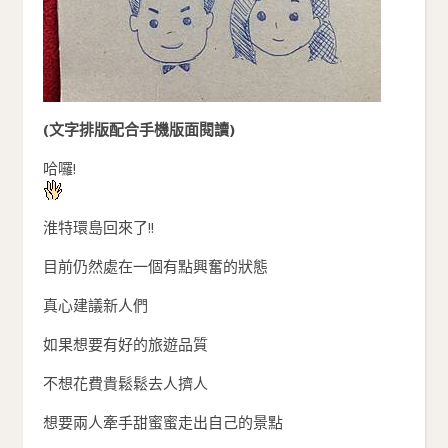
(文字排版配合手機版面閱讀)
哈囉!
淮特環島回來了!!
目前仍然處在一個有點興奮的狀態
真心建議新人們
如果想要有好的旅遊品質
不想花費貴鬆鬆去人擠人
想要兩人牽手甜蜜蜜走出自己的景點