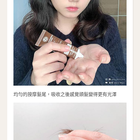
均勻的按摩髮尾，吸收之後感覺頭髮變得更有光澤