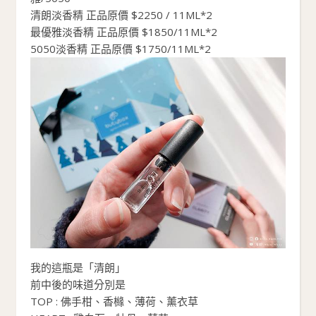
清朗淡香精 正品原價 $2250 / 11ML*2
最優雅淡香精 正品原價 $1850/11ML*2
5050淡香精 正品原價 $1750/11ML*2
我的這瓶是「清朗」
前中後的味道分別是
TOP : 佛手柑、香櫞、薄荷、薰衣草