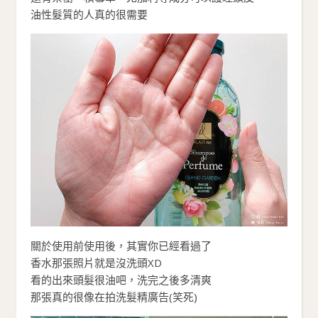
油性髮質的人真的很需要
關於使用前使用後，其實你已經看過了
香水那張照片就是沒洗頭XD
看的出來頭髮很油吧，洗完之後多清爽
那張真的很像在拍洗髮精廣告(笑死)