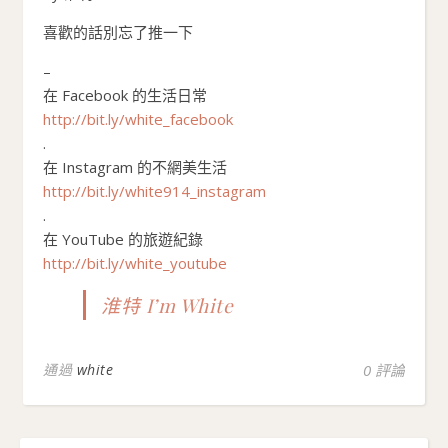
喜歡的話別忘了推一下
–
在 Facebook 的生活日常
http://bit.ly/white_facebook
.
在 Instagram 的不網美生活
http://bit.ly/white914_instagram
.
在 YouTube 的旅遊紀錄
http://bit.ly/white_youtube
淮特 I’m White
通過
white
0 評論