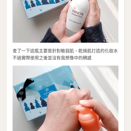
查了一下這瓶主要是針對敏弱肌、乾燥肌打造的化妝水
不過實際使用之後並沒有我想像中的稠感