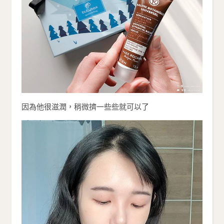
因為他很滋潤，稍微擠一些些就可以了