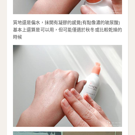
質地還是偏水，抹開有凝膠的感覺(有點像濃的玻尿酸)
基本上還算是可以用，但可能僅適於秋冬或比較乾燥的
時候