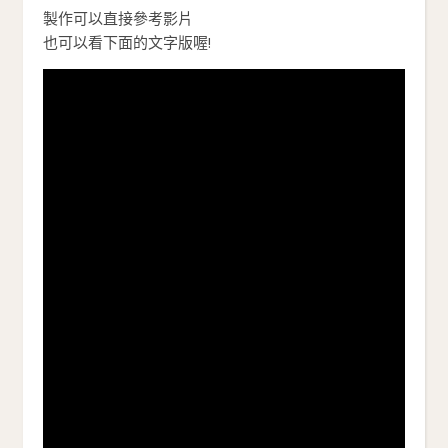
製作可以直接參考影片
也可以看下面的文字版喔!